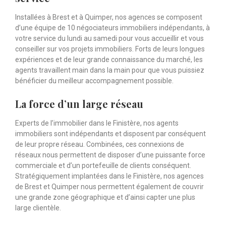
Installées à Brest et à Quimper, nos agences se composent
d’une équipe de 10 négociateurs immobiliers indépendants, à
votre service du lundi au samedi pour vous accueillir et vous
conseiller sur vos projets immobiliers. Forts de leurs longues
expériences et de leur grande connaissance du marché, les
agents travaillent main dans la main pour que vous puissiez
bénéficier du meilleur accompagnement possible.
La force d’un large réseau
Experts de l’immobilier dans le Finistère, nos agents
immobiliers sont indépendants et disposent par conséquent
de leur propre réseau. Combinées, ces connexions de
réseaux nous permettent de disposer d’une puissante force
commerciale et d’un portefeuille de clients conséquent.
Stratégiquement implantées dans le Finistère, nos agences
de Brest et Quimper nous permettent également de couvrir
une grande zone géographique et d’ainsi capter une plus
large clientèle.