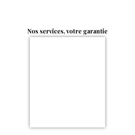
Nos services, votre garantie