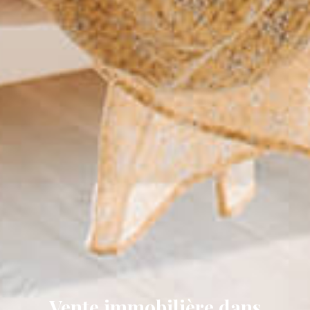
Vente immobilière dans