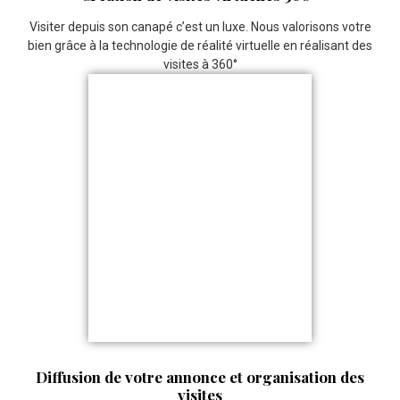
Visiter depuis son canapé c’est un luxe. Nous valorisons votre
bien grâce à la technologie de réalité virtuelle en réalisant des
visites à 360°
Diffusion de votre annonce et organisation des
visites