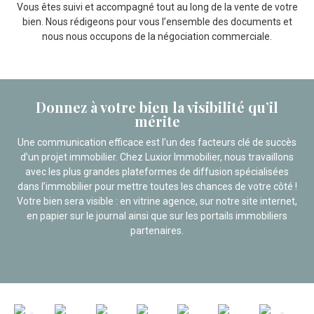
Vous êtes suivi et accompagné tout au long de la vente de votre
bien. Nous rédigeons pour vous l’ensemble des documents et
nous nous occupons de la négociation commerciale.
Donnez à votre bien la visibilité qu’il
mérite
Une communication efficace est l’un des facteurs clé de succès
d’un projet immobilier. Chez Luxior Immobilier, nous travaillons
avec les plus grandes plateformes de diffusion spécialisées
dans l’immobilier pour mettre toutes les chances de votre côté !
Votre bien sera visible : en vitrine agence, sur notre site internet,
en papier sur le journal ainsi que sur les portails immobiliers
partenaires.