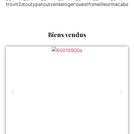
Biens vendus