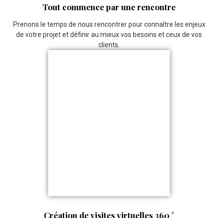
Tout commence par une rencontre
Prenons le temps de nous rencontrer pour connaître les enjeux
de votre projet et définir au mieux vos besoins et ceux de vos
clients.
Création de visites virtuelles 360 °