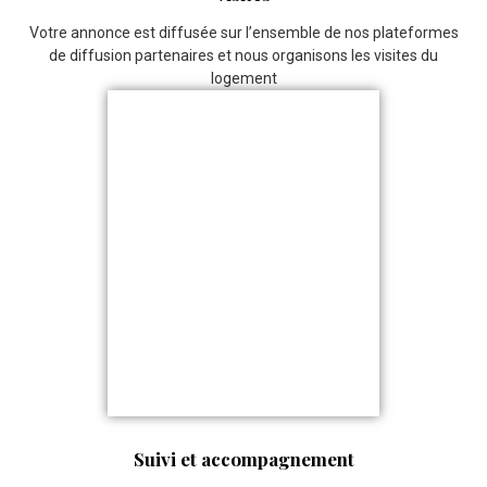
Votre annonce est diffusée sur l’ensemble de nos plateformes
de diffusion partenaires et nous organisons les visites du
logement
Suivi et accompagnement