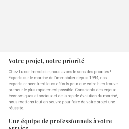
Votre projet, notre priorité
Chez Luxior Immobilier, nous avons le sens des priorités !
Experts sur le marché de l’immobilier depuis 1994, nos
experts concentrent leurs efforts pour que votre bien trouve
preneur le plus rapidement possible. Conscients des enjeux
économiques et sociaux et de la rapide évolution du marché,
nous mettons tout en oeuvre pour faire de votre projet une
réussite.
Une équipe de professionnels à votre
service